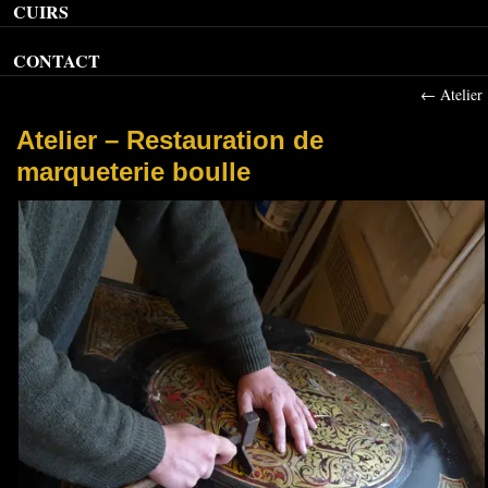
CUIRS
CONTACT
←
Atelier
Atelier – Restauration de
marqueterie boulle