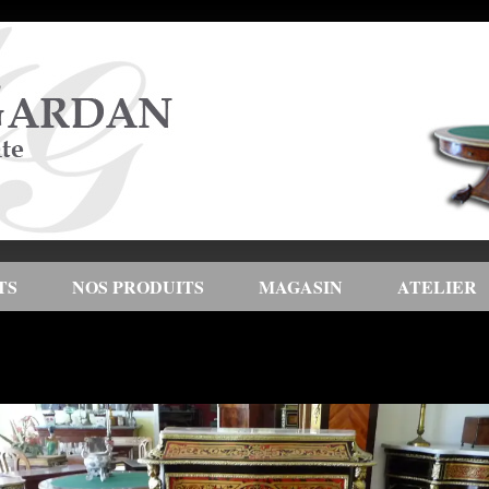
TS
NOS PRODUITS
MAGASIN
ATELIER