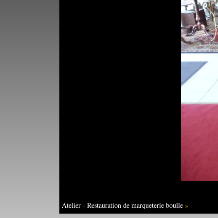
Atelier - Restauration de marqueterie boulle
»