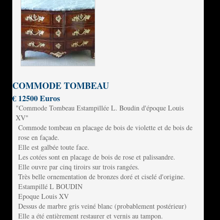
COMMODE TOMBEAU
€ 12500 Euros
"Commode Tombeau Estampillée L. Boudin d'époque Louis
XV"
Commode tombeau en placage de bois de violette et de bois de
rose en façade.
Elle est galbée toute face.
Les cotées sont en placage de bois de rose et palissandre.
Elle ouvre par cinq tiroirs sur trois rangées.
Très belle ornementation de bronzes doré et ciselé d'origine.
Estampillé L BOUDIN
Epoque Louis XV
Dessus de marbre gris veiné blanc (probablement postérieur)
Elle a été entièrement restaurer et vernis au tampon.