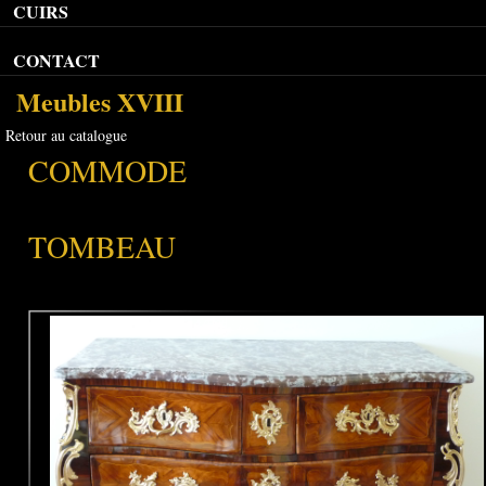
CUIRS
CONTACT
Meubles XVIII
Retour au catalogue
COMMODE
TOMBEAU