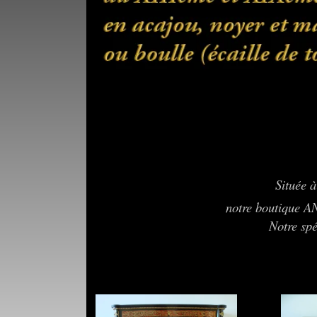
Située à
notre boutique 
Notre spé