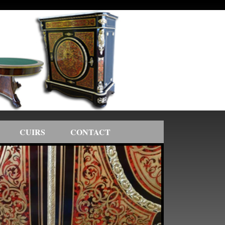
CUIRS
CONTACT