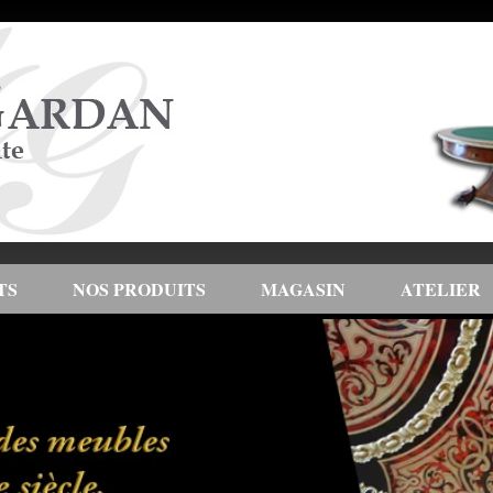
TS
NOS PRODUITS
MAGASIN
ATELIER