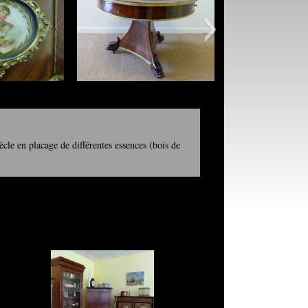
le en placage de différentes essences (bois de