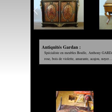
Antiquités Gardan :
Spécialiste en meubles Boulle,
Anthony
GARDAN 
rose, bois de violette, amarante, acajou, noyer…