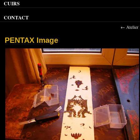
CUIRS
CONTACT
←
Atelier
PENTAX Image