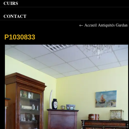
CUIRS
CONTACT
←
Accueil Antiquités Gardan
P1030833