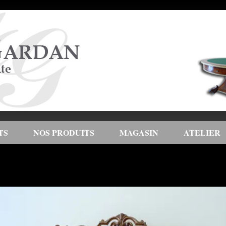
TS
NOS PRODUITS
MAGASIN
ATELIER