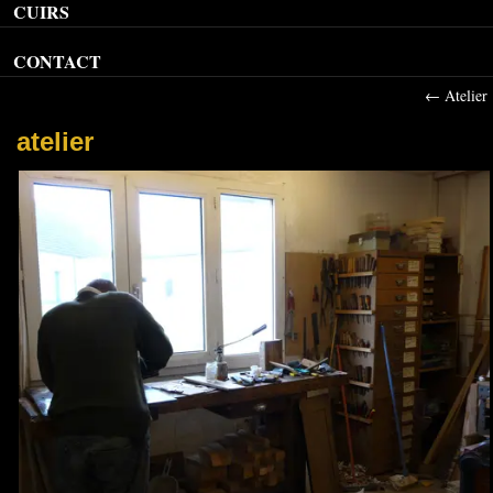
CUIRS
CONTACT
←
Atelier
atelier