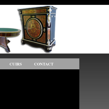
CUIRS
CONTACT