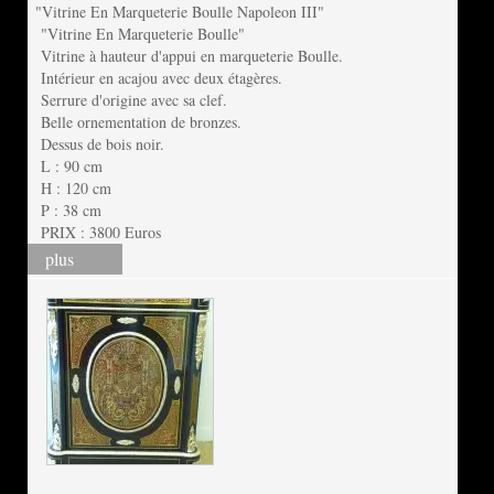
"Vitrine En Marqueterie Boulle Napoleon III"
"Vitrine En Marqueterie Boulle"
Vitrine à hauteur d'appui en marqueterie Boulle.
Intérieur en acajou avec deux étagères.
Serrure d'origine avec sa clef.
Belle ornementation de bronzes.
Dessus de bois noir.
L : 90 cm
H : 120 cm
P : 38 cm
PRIX : 3800 Euros
plus