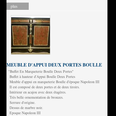
plus
MEUBLE D'APPUI DEUX PORTES BOULLE
"Buffet En Marqueterie Boulle Deux Portes"
Buffet à hauteur d'Appui Boulle Deux Portes
Meuble d'appui en marqueterie Boulle d'époque Napoleon III
Il est composé de deux portes et de deux tiroirs.
Intérieur en acajou avec deux étagères.
Très belle ornementation de bronzes.
Serrure d'origine.
Dessus de marbre noir.
Epoque Napoleon III